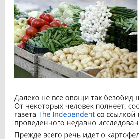
Далеко не все овощи так безобидны
От некоторых человек полнеет, со
газета
The Independent
со ссылкой 
проведенного недавно исследован
Прежде всего речь идет о картофе