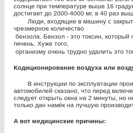
солнце при температуре выше 16 граду
достигает до 2000-4000 мг, в 40 раз вы
Люди, входящие в машину с закры
чрезмерное количество
бензола. Бензол - это токсин, который 
печень. Хуже того,
организму очень трудно удалить это т
Кодиционирование воздуха или возд
В инструкции по эксплуатации про
автомобилей сказано, что перед включ
следует открыть окна на 2 минуты, но не
только дан намёк на лучшую производи
А вот медицинские причины: