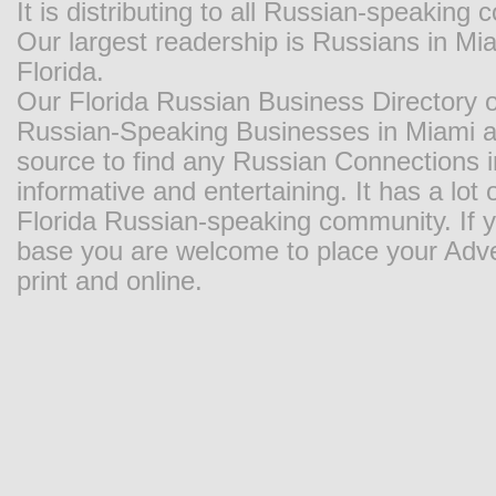
It is distributing to all Russian-speaking
Our largest readership is Russians in M
Florida.
Our Florida Russian Business Directory o
Russian-Speaking Businesses in Miami and
source to find any Russian Connections in
informative and entertaining. It has a lot o
Florida Russian-speaking community. If y
base you are welcome to place your Adver
print and online.