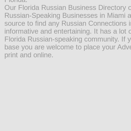
Our Florida Russian Business Directory o
Russian-Speaking Businesses in Miami and
source to find any Russian Connections in
informative and entertaining. It has a lot o
Florida Russian-speaking community. If y
base you are welcome to place your Adver
print and online.