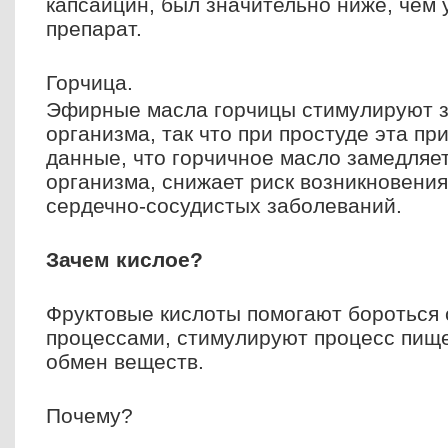
капсаицин, был значительно ниже, чем 
препарат.
Горчица.
Эфирные масла горчицы стимулируют 
организма, так что при простуде эта п
данные, что горчичное масло замедляе
организма, снижает риск возникновения
сердечно-сосудистых заболеваний.
Зачем кислое?
Фруктовые кислоты помогают бороться 
процессами, стимулируют процесс пищ
обмен веществ.
Почему?