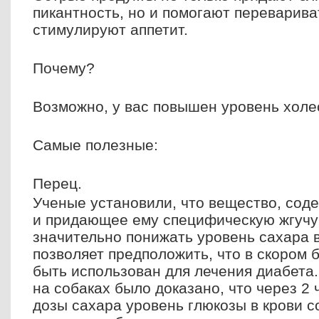
пикантность, но и помогают переварив
стимулируют аппетит.
Почему?
Возможно, у вас повышен уровень холе
Самые полезные:
Перец.
Ученые установили, что вещество, сод
и придающее ему специфическую жгучу
значительно понижать уровень сахара в
позволяет предположить, что в скором
быть использован для лечения диабета.
на собаках было доказано, что через 2
дозы сахара уровень глюкозы в крови с