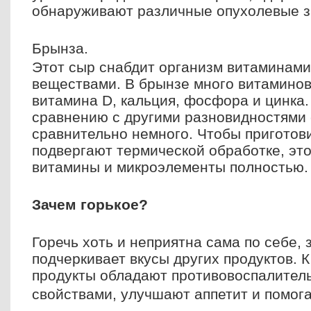
обнаруживают различные опухолевые з
Брынза.
Этот сыр снабдит организм витаминам
веществами. В брынзе много витаминов 
витамина D, кальция, фосфора и цинка. 
сравнению с другими разновидностями 
сравнительно немного. Чтобы приготови
подвергают термической обработке, это
витамины и микроэлементы полностью.
Зачем горькое?
Горечь хоть и неприятна сама по себе, 
подчеркивает вкусы других продуктов. К
продукты обладают противовоспалител
свойствами, улучшают аппетит и помо