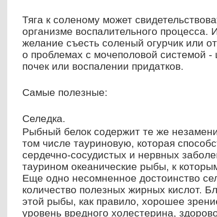
Тяга к соленому может свидетельствова
организме воспалительного процесса. 
желание съесть соленый огурчик или от
о проблемах с мочеполовой системой - 
почек или воспалении придатков.
Самые полезные:
Селедка.
Рыбный белок содержит те же незамен
том числе тауриновую, которая способ
сердечно-сосудистых и нервных заболе
таурином океанические рыбы, к которым
Еще одно несомненное достоинство се
количество полезных жирных кислот. Б
этой рыбы, как правило, хорошее зрени
уровень вредного холестерина, здорово