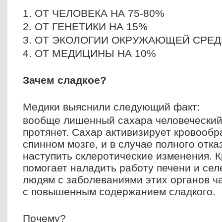
1. ОТ ЧЕЛОВЕКА НА 75-80%
2. ОТ ГЕНЕТИКИ НА 15%
3. ОТ ЭКОЛОГИИ ОКРУЖАЮЩЕЙ СРЕДЫ
4. ОТ МЕДИЦИНЫ НА 10%
Зачем сладкое?
Mедики выяснили следующий факт:
вообще лишенный сахара человеческий
протянет. Сахар активизирует кровообр
спинном мозге, и в случае полного отка
наступить склеротические изменения. К
помогает наладить работу печени и сел
людям с заболеваниями этих органов ч
с повышенным содержанием сладкого.
Почему?