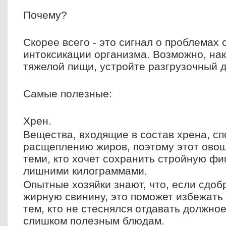
Почему?
Скорее всего - это сигнал о проблемах
интоксикации организма. Возможно, на
тяжелой пищи, устройте разгрузочный д
Самые полезные:
Хрен.
Вещества, входящие в состав хрена, с
расщеплению жиров, поэтому этот ово
теми, кто хочет сохранить стройную фи
лишними килограммами.
Опытные хозяйки знают, что, если сдоб
жирную свинину, это поможет избежать 
тем, кто не стеснялся отдавать должное
слишком полезным блюдам.