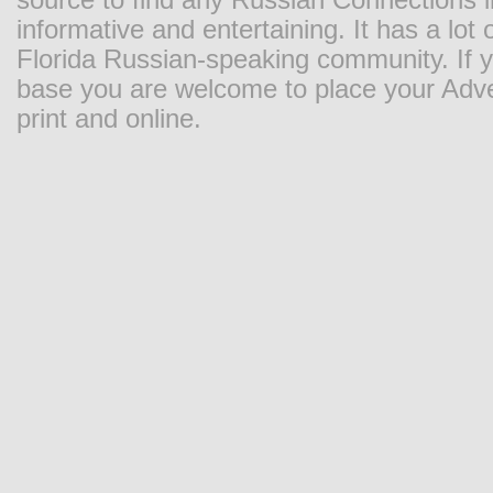
source to find any Russian Connections in
informative and entertaining. It has a lot o
Florida Russian-speaking community. If y
base you are welcome to place your Adver
print and online.