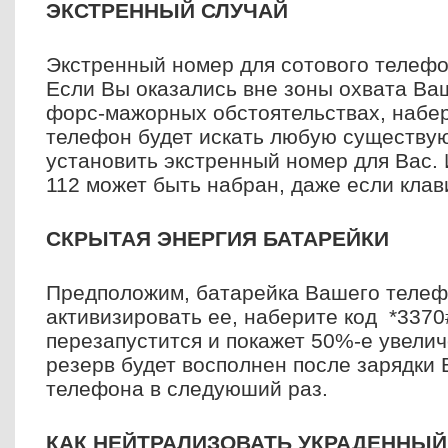
ЭКСТРЕННЫЙ СЛУЧАЙ
Экстренный номер для сотового телефон
Если Вы оказались вне зоны охвата Ва
форс-мажорных обстоятельствах, набер
телефон будет искать любую существу
установить экстренный номер для Вас.
112 может быть набран, даже если клав
СКРЫТАЯ ЭНЕРГИЯ БАТАРЕЙКИ
Предположим, батарейка Вашего телеф
активизировать ее, наберите код *337
перезапустится и покажет 50%-е увелич
резерв будет восполнен после зарядки 
телефона в следуюший раз.
КАК НЕЙТРАЛИЗОВАТЬ УКРАДЕННЫ