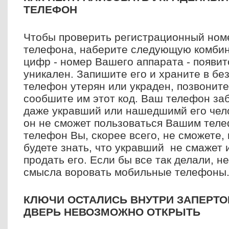
ТЕЛЕФОН
Чтобы проверить регистрационный ном
телефона, наберите следующую комбин
цифр - номер Вашего аппарата - появит
уникален. Запишите его и храните в бе
телефон утерян или украден, позвоните
сообшите им этот код. Ваш телефон заб
даже укравший или нашедшимй его чело
он не сможет пользоваться Вашим теле
телефон Вы, скорее всего, не сможете, 
будете знать, что укравший не смажет 
продать его. Если бы все так делали, н
смысла воровать мобильные телефоны
КЛЮЧИ ОСТАЛИСЬ ВНУТРИ ЗАПЕРТО
ДВЕРЬ НЕВОЗМОЖНО ОТКРЫТЬ