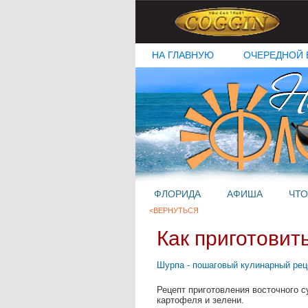
НА ГЛАВНУЮ
ОЧЕРЕДНОЙ 
ФЛОРИДА
АФИША
ЧТО
<ВЕРНУТЬСЯ
Как приготовит
Шурпа - пошаговый кулинарный рец
Рецепт приготовления восточного с
картофеля и зелени.