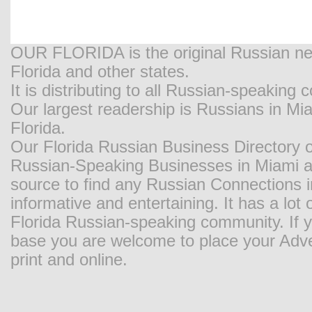
OUR FLORIDA is the original Russian new
Florida and other states.
It is distributing to all Russian-speaking
Our largest readership is Russians in M
Florida.
Our Florida Russian Business Directory o
Russian-Speaking Businesses in Miami and
source to find any Russian Connections in
informative and entertaining. It has a lot o
Florida Russian-speaking community. If y
base you are welcome to place your Adver
print and online.