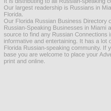
It is distributing to all Russian-speaking
Our largest readership is Russians in M
Florida.
Our Florida Russian Business Directory o
Russian-Speaking Businesses in Miami and
source to find any Russian Connections in
informative and entertaining. It has a lot o
Florida Russian-speaking community. If y
base you are welcome to place your Adver
print and online.