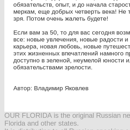
обязательств, опыт, и до начала старо
меркам, еще добрых четверть века! Не 
зря. Потом очень жалеть будете!
Если вам за 50, то для вас сегодня во
все: новые увлечения, новые радости и
карьера, новая любовь, новые путешес
этих жизненных впечатлений намного п
доступно в зеленой, неумелой юности 
обязательствами зрелости.
Автор: Владимир Яковлев
OUR FLORIDA is the original Russian new
Florida and other states.