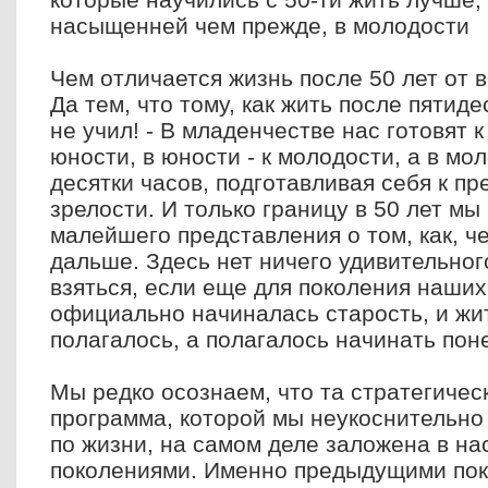
насыщенней чем прежде, в молодости
Чем отличается жизнь после 50 лет от
Да тем, что тому, как жить после пятиде
не учил! - В младенчестве нас готовят к 
юности, в юности - к молодости, а в м
десятки часов, подготавливая себя к 
зрелости. И только границу в 50 лет мы
малейшего представления о том, как, че
дальше. Здесь нет ничего удивительног
взяться, если еще для поколения наших
официально начиналась старость, и жи
полагалось, а полагалось начинать пон
Мы редко осознаем, что та стратегичес
программа, которой мы неукоснительно
по жизни, на самом деле заложена в н
поколениями. Именно предыдущими пок