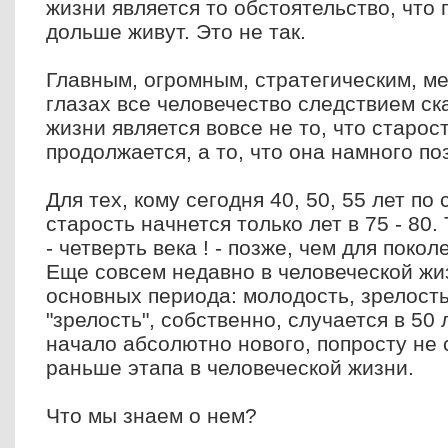
жизни является то обстоятельство, что
дольше живут. Это не так.
Главным, огромным, стратегическим, 
глазах все человечество следствием с
жизни является вовсе не то, что старос
продолжается, а то, что она намного по
Для тех, кому сегодня 40, 50, 55 лет п
старость начнется только лет в 75 - 80.
- четверть века ! - позже, чем для поко
Еще совсем недавно в человеческой жи
основных периода: молодость, зрелость
"зрелость", собственно, случается в 50 
начало абсолютно нового, попросту не
раньше этапа в человеческой жизни.
Что мы знаем о нем?