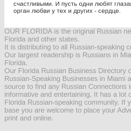
счастливыми. И пусть одни любят глаза
орган любви у тех и других - сердце.
OUR FLORIDA is the original Russian new
Florida and other states.
It is distributing to all Russian-speaking
Our largest readership is Russians in M
Florida.
Our Florida Russian Business Directory o
Russian-Speaking Businesses in Miami and
source to find any Russian Connections in
informative and entertaining. It has a lot o
Florida Russian-speaking community. If y
base you are welcome to place your Adver
print and online.