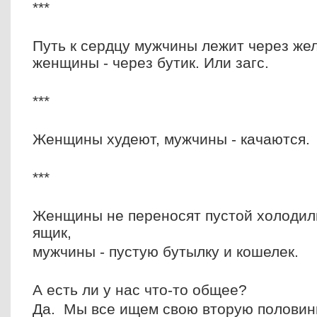
***
Путь к сердцу мужчины лежит через жел
женщины - через бутик. Или загс.
***
Женщины худеют, мужчины - качаются.
***
Женщины не переносят пустой холодиль
ящик,
мужчины - пустую бутылку и кошелек.
А есть ли у нас что-то общее?
Да. Мы все ищем свою вторую половинк