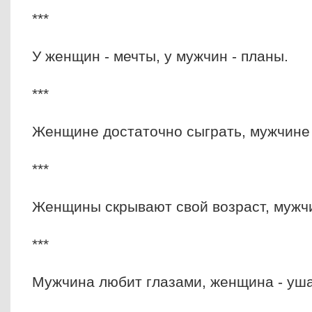
***
У женщин - мечты, у мужчин - планы.
***
Женщине достаточно сыграть, мужчине 
***
Женщины скрывают свой возраст, мужчи
***
Мужчина любит глазами, женщина - уш