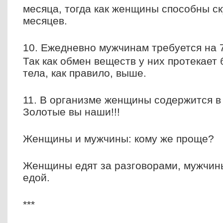
месяца, тогда как женщины способны ск
месяцев.
10. Ежедневно мужчинам требуется на 
Так как обмен веществ у них протекает
тела, как правило, выше.
11. В организме женщины содержится в
Золотые вы наши!!!
Женщины и мужчины: кому же проще?
Женщины едят за разговорами, мужчин
едой.
***