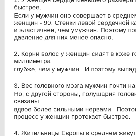
быстрее.
Если у мужчин оно совершает в среднем
женщин - 90. Стенки левой сердечной 
и эластичнее, чем умужчин. Поэтому п
давление для них менее опасно.
2. Корни волос у женщин сидят в коже 
миллиметра
глубже, чем у мужчин. И поэтому выпа
3. Вес головного мозга мужчин почти н
Но, с другой стороны, полушария голо
связаны
вдвое более сильными нервами. Поэт
процесс у женщин протекает быстрее.
4. Жительницы Европы в среднем живут