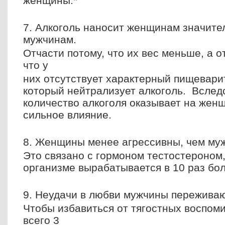
женщины.*
7. Алкоголь наносит женщинам значите
мужчинам.
Отчасти потому, что их вес меньше, а о
что у
них отсутствует характерный пищевар
который нейтрализует алкоголь. Вслед
количество алкоголя оказывает на жен
сильное влияние.
8. Женщины менее агрессивны, чем му
Это связано с гормоном тестостероном,
организме вырабатывается в 10 раз бол
9. Неудачи в любви мужчины переживаю
Чтобы избавиться от тягостных воспоми
всего 3