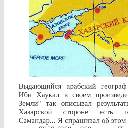
Выдающийся арабский географ
Ибн Хаукал в своем произведе
Земли" так описывал результат
Хазарской стороне есть г
Самандар... Я спрашивал об этом