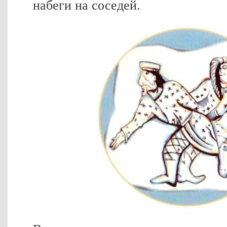
набеги на соседей.