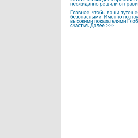
неожиданно решили отправит
Главное, чтобы ваши путеше
безопасными. Именно поэтом
высокими показателями Глоб
счастья. Далее >>>