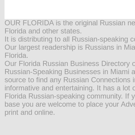
OUR FLORIDA is the original Russian new
Florida and other states.
It is distributing to all Russian-speaking
Our largest readership is Russians in M
Florida.
Our Florida Russian Business Directory o
Russian-Speaking Businesses in Miami and
source to find any Russian Connections in
informative and entertaining. It has a lot o
Florida Russian-speaking community. If y
base you are welcome to place your Adver
print and online.