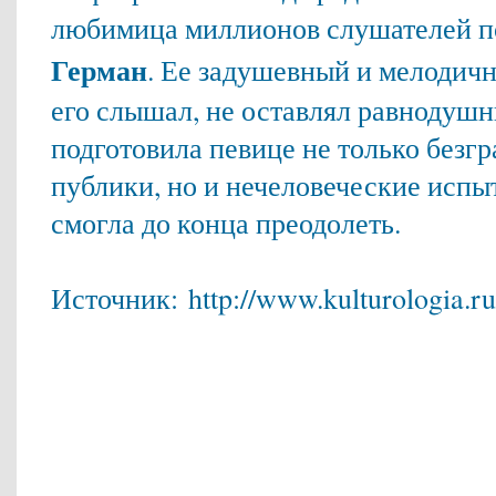
любимица миллионов слушателей п
Герман
. Ее задушевный и мелодичн
его слышал, не оставлял равнодушн
подготовила певице не только без
публики, но и нечеловеческие испы
смогла до конца преодолеть.
Источник:
http://www.kulturologia.r