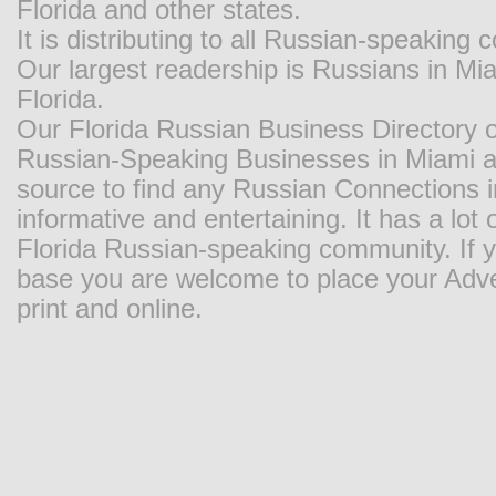
Florida and other states.
It is distributing to all Russian-speaking
Our largest readership is Russians in M
Florida.
Our Florida Russian Business Directory o
Russian-Speaking Businesses in Miami and
source to find any Russian Connections in
informative and entertaining. It has a lot o
Florida Russian-speaking community. If y
base you are welcome to place your Adver
print and online.