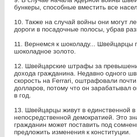
бункеры, способные вместить все насе
10. Также на случай войны они могут ле
дороги в посадочные полосы, убрав раз
11. Вернемся к шоколаду... Швейцарцы
шоколадное золото.
12. Швейцарские штрафы за превышение
дохода гражданина. Недавно одного ш
скорость на Ferrari, оштрафовали почт
долларов, потому что он зарабатывал 
в год.
13. Швейцарцы живут в единственной в
непосредственной демократией. Это зн
гражданин может поставить под сомнен
предложить изменения к конституции.