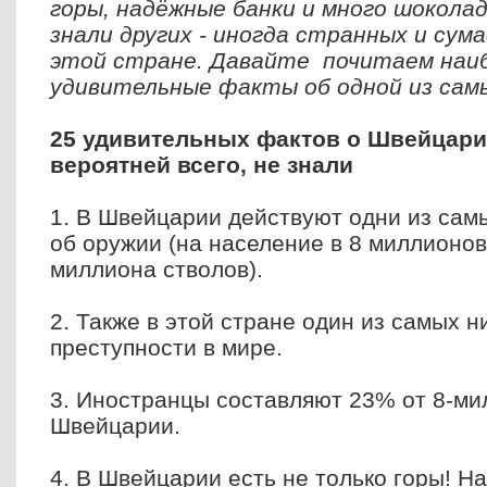
горы, надёжные банки и много шоколад
знали других - иногда странных и сум
этой стране. Давайте почитаем наи
удивительные факты об одной из сам
25 удивительных фактов о Швейцари
вероятней всего, не знали
1. В Швейцарии действуют одни из сам
об оружии (на население в 8 миллионов
миллиона стволов).
2. Также в этой стране один из самых н
преступности в мире.
3. Иностранцы составляют 23% от 8-ми
Швейцарии.
4. В Швейцарии есть не только горы! Н