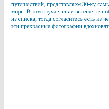
путешествий, представляем 30-ку самы
мире. В том случае, если вы еще не по
из списка, тогда согласитесь есть из ч
эти прекрасные фотографии вдохновят 