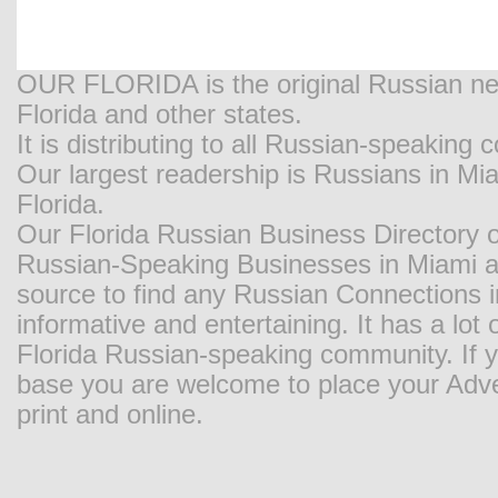
OUR FLORIDA is the original Russian new
Florida and other states.
It is distributing to all Russian-speaking
Our largest readership is Russians in M
Florida.
Our Florida Russian Business Directory o
Russian-Speaking Businesses in Miami and
source to find any Russian Connections in
informative and entertaining. It has a lot o
Florida Russian-speaking community. If y
base you are welcome to place your Adver
print and online.