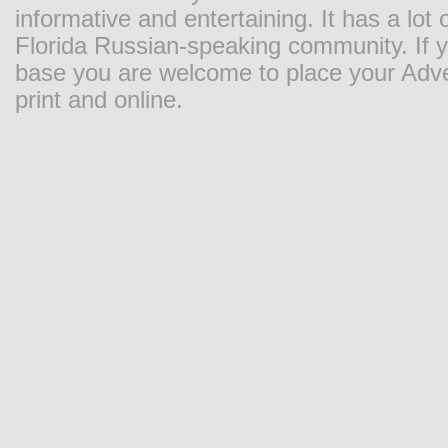
informative and entertaining. It has a lot o
Florida Russian-speaking community. If y
base you are welcome to place your Adver
print and online.