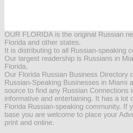
OUR FLORIDA is the original Russian new
Florida and other states.
It is distributing to all Russian-speaking
Our largest readership is Russians in M
Florida.
Our Florida Russian Business Directory o
Russian-Speaking Businesses in Miami and
source to find any Russian Connections in
informative and entertaining. It has a lot o
Florida Russian-speaking community. If y
base you are welcome to place your Adver
print and online.