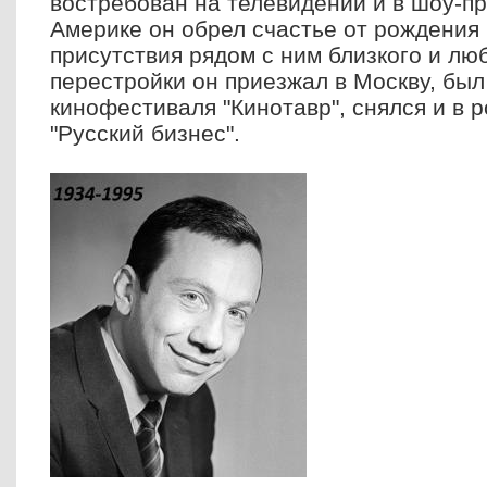
востребован на телевидении и в шоу-пр
Америке он обрел счастье от рождения 
присутствия рядом с ним близкого и лю
перестройки он приезжал в Москву, был
кинофестиваля "Кинотавр", снялся и в 
"Русский бизнес".