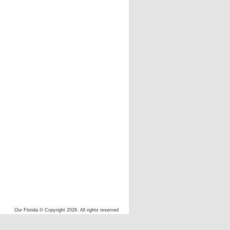
Our Florida © Copyright 2026. All rights reserved