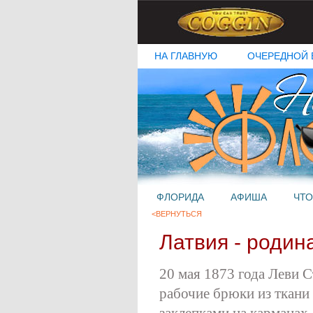
НА ГЛАВНУЮ
ОЧЕРЕДНОЙ 
ФЛОРИДА
АФИША
ЧТО
<ВЕРНУТЬСЯ
Латвия - роди
20 мая 1873 года Леви С
рабочие брюки из ткани