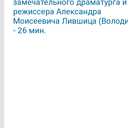
замечательного драматурга и
режиссера Александра
Моисеевича Лившица (Володи
- 26 мин.