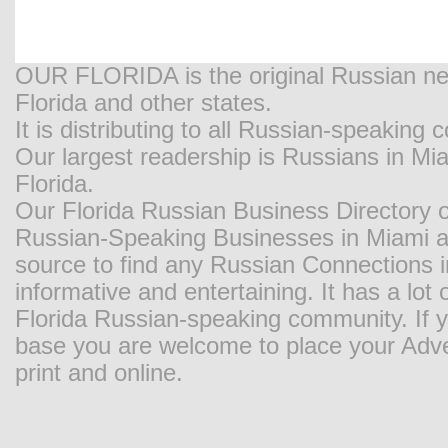
OUR FLORIDA is the original Russian new
Florida and other states.
It is distributing to all Russian-speaking
Our largest readership is Russians in M
Florida.
Our Florida Russian Business Directory o
Russian-Speaking Businesses in Miami and
source to find any Russian Connections in
informative and entertaining. It has a lot o
Florida Russian-speaking community. If y
base you are welcome to place your Adver
print and online.