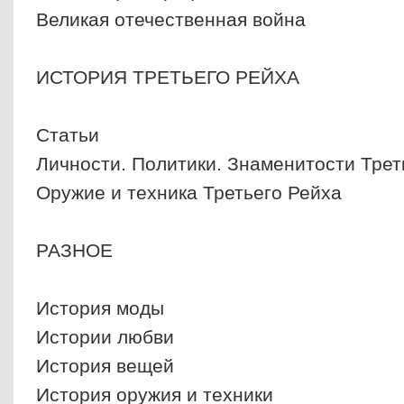
Великая отечественная война
ИСТОРИЯ ТРЕТЬЕГО РЕЙХА
Статьи
Личности. Политики. Знаменитости Трет
Оружие и техника Третьего Рейха
РАЗНОЕ
История моды
Истории любви
История вещей
История оружия и техники