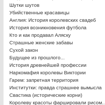
Шутки шутов
Убийственные красавицы
Англия: История королевских свадеб
История возникновения футбола
Кто и как продавал Аляску
Страшные женские забавы
Сухой закон
Будущее из прошлого...
История древнейшей профессии
Наркомафия королевы Виктории
Гарем: запретная территория
Институтки: правда страшнее вымысла
Свастика (исторические корни)
Королеву красоты фаршировали рисом..