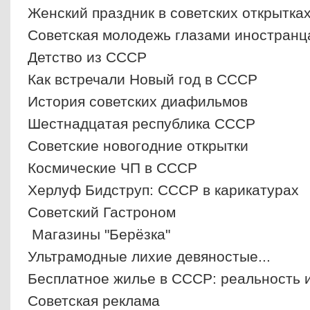
Женский праздник в советских открытка
Советская молодежь глазами иностранц
Детство из СССР
Как встречали Новый год в СССР
История советских диафильмов
Шестнадцатая республика СССР
Советские новогодние открытки
Космические ЧП в СССР
Херлуф Бидструп: СССР в карикатурах
Советский Гастроном
Магазины "Берёзка"
Ультрамодные лихие девяностые...
Бесплатное жилье в СССР: реальность 
Советская реклама