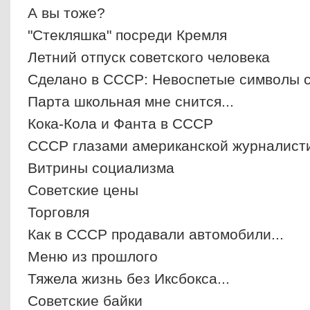
А вы тоже?
"Стекляшка" посреди Кремля
Летний отпуск советского человека
Сделано в СССР: Невоспетые символы со
Парта школьная мне снится...
Кока-Кола и Фанта в СССР
СССР глазами американской журналист
Витрины социализма
Советские цены
Торговля
Как в СССР продавали автомобили...
Меню из прошлого
Тяжела жизнь без Иксбокса...
Советские байки