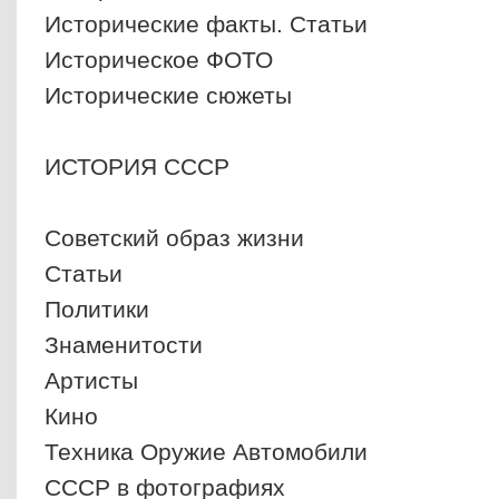
Исторические факты. Статьи
Историческое ФОТО
Исторические сюжеты
ИСТОРИЯ СССР
Советский образ жизни
Статьи
Политики
Знаменитости
Артисты
Кино
Техника Оружие Автомобили
СССР в фотографиях