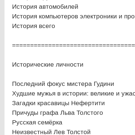
История автомобилей
История компьютеров электроники и пр
История всего
==================================
Исторические личности
Последний фокус мистера Гудини
Худшие мужья в истории: великие и ужа
Загадки красавицы Нефертити
Причуды графа Льва Толстого
Русская семёрка
Неизвестный Лев Толстой