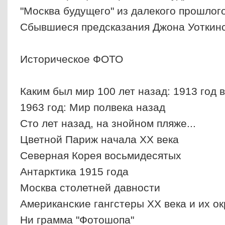
"Москва будущего" из далекого прошлого
Сбывшиеся предсказания Джона Уоткин
Историческое ФОТО
Каким был мир 100 лет назад: 1913 год в
1963 год: Мир полвека назад
Сто лет назад, на знойном пляже...
Цветной Париж начала XX века
Северная Корея восьмидесятых
Антарктика 1915 года
Москва столетней давности
Американские гангстеры ХХ века и их о
Ни грамма "Фотошопа"