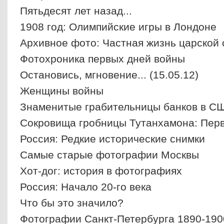
Пятьдесят лет назад...
1908 год: Олимпийские игры в Лондоне
Архивное фото: Частная жизнь царской
Фотохроника первых дней войны
Остановись, мгновение... (15.05.12)
Женщины войны
Знаменитые грабительницы банков в С
Сокровища гробницы Тутанхамона: Пер
Россия: Редкие исторические снимки
Самые старые фотографии Москвы
Хот-дог: история в фотографиях
Россия: Начало 20-го века
Что бы это значило?
Фотографии Санкт-Петербурга 1890-190