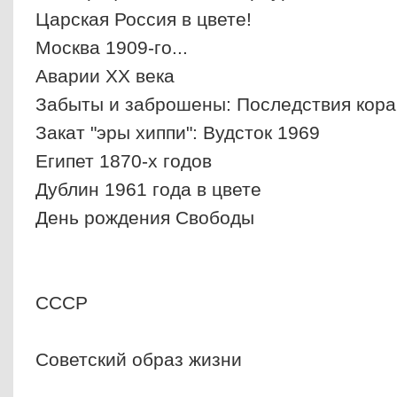
Царская Россия в цвете!
Москва 1909-го...
Аварии ХХ века
Забыты и заброшены: Последствия кор
Закат "эры хиппи": Вудсток 1969
Египет 1870-х годов
Дублин 1961 года в цвете
День рождения Свободы
СССР
Советский образ жизни