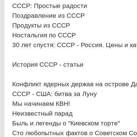
СССР: Простые радости
Поздравление из СССР
Продукты из СССР
Ностальгия по СССР
30 лет спустя: СССР - Россия. Цены и ка
История СССР - статьи
Конфликт ядерных держав на острове Д
СССР - США: битва за Луну
Мы начинаем КВН!
Неизвестный парад
Быль и легенды о "Киевском торте"
Сто любопытных фактов о Советском С