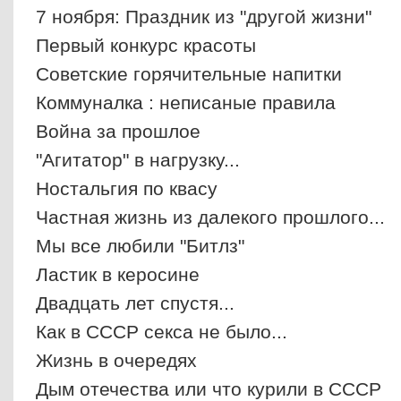
7 ноября: Праздник из "другой жизни"
Первый конкурс красоты
Советские горячительные напитки
Коммуналка : неписаные правила
Война за прошлое
"Агитатор" в нагрузку...
Ностальгия по квасу
Частная жизнь из далекого прошлого...
Мы все любили "Битлз"
Ластик в керосине
Двадцать лет спустя...
Как в СССР секса не было...
Жизнь в очередях
Дым отечества или что курили в СССР