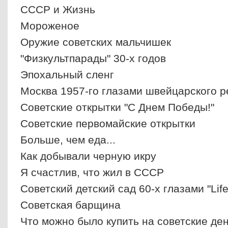
СССР и Жизнь
Мороженое
Оружие советских мальчишек
"Физкультпарады" 30-х годов
Эпохальный сленг
Москва 1957-го глазами швейцарского 
Советские открытки "С Днем Победы!"
Советские первомайские открытки
Больше, чем еда...
Как добывали черную икру
Я счастлив, что жил в СССР
Cоветский детский сад 60-х глазами "Life
Советская барщина
Что можно было купить на советские де