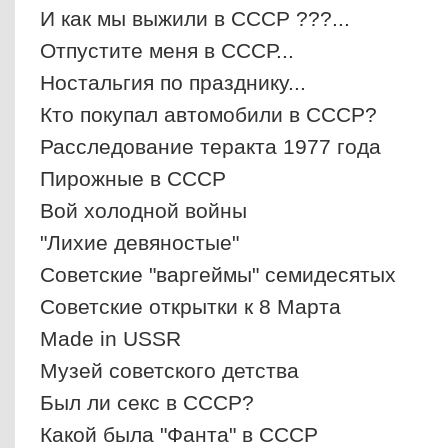
И как мы выжили в СССР ???...
Отпустите меня в СССР...
Ностальгия по празднику...
Кто покупал автомобили в СССР?
Расследование теракта 1977 года
Пирожные в СССР
Вой холодной войны
"Лихие девяностые"
Советские "варгеймы" семидесятых
Советские открытки к 8 Марта
Made in USSR
Музей советского детства
Был ли секс в СССР?
Какой была "Фанта" в СССР