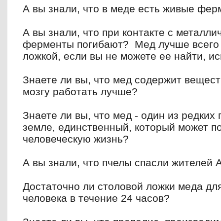
А вы знали, что в меде есть живые фе
А вы знали, что при контакте с металли
ферменты
погибают? Мед лучше всего
ложкой, если вы не можете
ее найти, и
Знаете ли вы, что мед содержит вещест
мозгу
работать лучше?
Знаете ли вы, что мед - один из редких
земле,
единственный, который может п
человеческую жизнь?
А вы знали, что пчелы спасли жителей 
Достаточно ли столовой ложки меда дл
человека в
течение 24 часов?