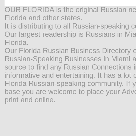
OUR FLORIDA is the original Russian new
Florida and other states.
It is distributing to all Russian-speaking
Our largest readership is Russians in M
Florida.
Our Florida Russian Business Directory o
Russian-Speaking Businesses in Miami and
source to find any Russian Connections in
informative and entertaining. It has a lot o
Florida Russian-speaking community. If y
base you are welcome to place your Adver
print and online.