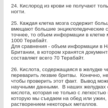
24. Кислород из крови не получают толь
ногти.
25. Каждая клетка мозга содержит бол
вмещают большие энциклопедические с
точнее, то объем информации в клетке 
1000 Терабайт.
Для сравнения - объем информации в 
Британии, в котором хранятся документ
составляет всего 70 Терабайт.
26. Кислота, содержащаяся в желудке ч
переварить лезвие бритвы. Конечно, не 
чтобы проверить этот факт. Вывод можн
научными данными. В наших желудках 
кислота, которая не только с легкостью
которую мы съедаем на обед или ужин, 
растворением некоторых металлов.