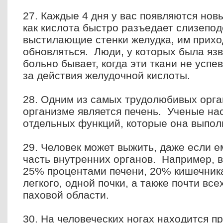
27. Каждые 4 дня у вас появляются нов
как кислота быстро разъедает слизепод
выстилающие стенки желудка, им прихо
обновляться. Люди, у которых была язв
больно бывает, когда эти ткани не успе
за действия желудочной кислоты.
28. Одним из самых трудолюбивых орга
организме является печень. Ученые на
отдельных функций, которые она выпол
29. Человек может выжить, даже если 
часть внутренних oрганов. Например, 
25% процентами печени, 20% кишечника
легкого, одной почки, а также почти все
паховой области.
30. На человеческих ногах находится 