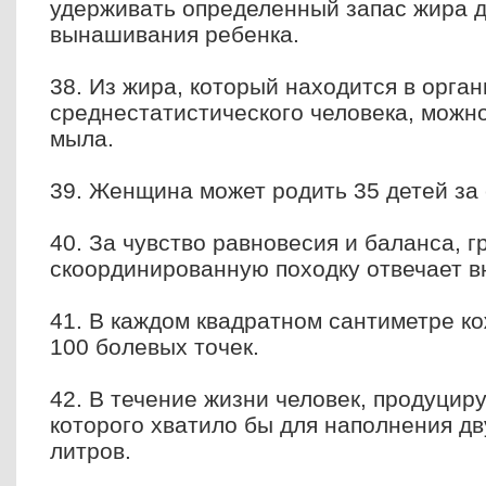
удерживать определенный запас жира 
вынашивания ребенка.
38. Из жира, который находится в орга
среднестатистического человека, можно
мыла.
39. Женщина может родить 35 детей за
40. За чувство равновесия и баланса, 
скоординированную походку отвечает в
41. В каждом квадратном сантиметре к
100 болевых точек.
42. В течение жизни человек, продуцир
которого хватило бы для наполнения дв
литров.