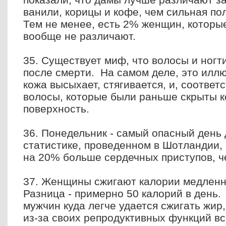
ванили, корицы и кофе, чем сильная по
Тем не менее, есть 2% женщин, которы
вообще не различают.
35. Существует миф, что волосы и ног
после смерти. На самом деле, это иллю
кожа высыхает, стягивается, и, соответс
волосы, которые были раньше скрыты к
поверхность.
36. Понедельник - самый опасный день
статистике, проведенном в Шотландии, 
на 20% больше сердечных приступов, че
37. Женщины сжигают калории медленн
Разница - примерно 50 калорий в день
мужчин куда легче удается сжигать жир
из-за своих репродуктивных функций вс