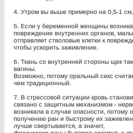
4. Утром вы выше примерно на 0,5-1 см
5. Если у беременной женщины возника
повреждение внутренних органов, малы
отправляет стволовые клетки к поврежд
чтобы ускорить заживление.
6. Ткань со внутренней стороны щек така
вагины.
Возможно, потому оральный секс счита
чем традиционный.
7. В стрессовой ситуации кровь станов
связано с защитным механизмом - нерв
возникала в случае опасности, потому о
получению ран и быстрому их заживлен
лучше свертывается, а значит,
физические раны быстрее заживут, а к