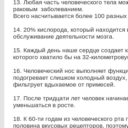
13. Любая часть человеческого тела мо
раковым заболеванием.
Всего насчитывается более 100 разных 
14. 20% кислорода, который находится 
обслуживание деятельности мозга.
15. Каждый день наше сердце создает к
которого хватило бы на 32-километрову
16. Человеческий нос выполняет функц
подогревает слишком холодный воздух,
фильтрует вдыхаемое от примесей.
17. После тридцати лет человек начина
уменьшаться в росте.
18. К 60-ти годам из человеческого рта
половина вкусовых рецепторов, поэтом