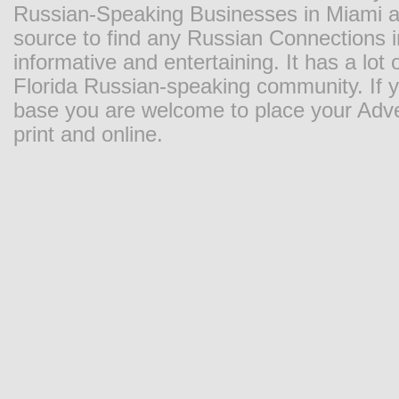
Russian-Speaking Businesses in Miami and
source to find any Russian Connections in
informative and entertaining. It has a lot o
Florida Russian-speaking community. If y
base you are welcome to place your Adver
print and online.