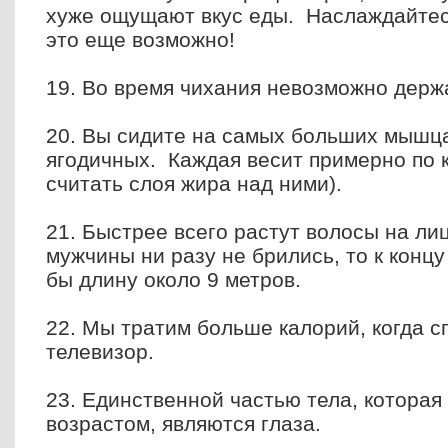
хуже ощущают вкус еды. Наслаждайтес
это еще возможно!
19. Во время чихания невозможно держ
20. Вы сидите на самых больших мышца
ягодичных. Каждая весит примерно по к
считать слоя жира над ними).
21. Быстрее всего растут волосы на ли
мужчины ни разу не брились, то к конц
бы длину около 9 метров.
22. Мы тратим больше калорий, когда с
телевизор.
23. Единственной частью тела, которая
возрастом, являются глаза.