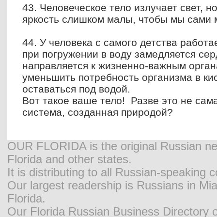
43. Человеческое тело излучает свет, но
яркость слишком малы, чтобы мы сами м
44. У человека с самого детства работ
при погружении в воду замедляется сер
направляется к жизненно-важным орган
уменьшить потребность организма в ки
оставаться под водой.
Вот такое ваше тело! Разве это не сам
система, созданная природой?
OUR FLORIDA is the original Russian new
Florida and other states.
It is distributing to all Russian-speaking
Our largest readership is Russians in M
Florida.
Our Florida Russian Business Directory o