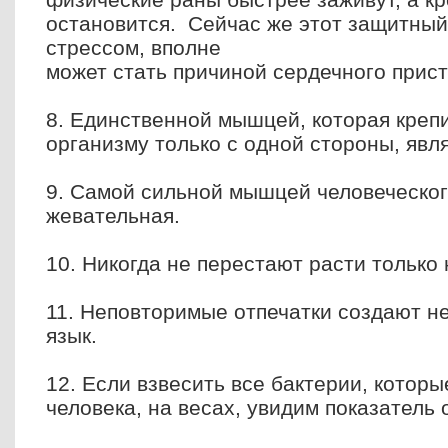
остановится. Сейчас же этот защитны
стрессом, вполне
может стать причиной сердечного прист
8. Единственной мышцей, которая крепи
организму только с одной стороны, явля
9. Самой сильной мышцей человеческог
жевательная.
10. Никогда не перестают расти только 
11. Неповторимые отпечатки создают не
язык.
12. Если взвесить все бактерии, которы
человека, на весах, увидим показатель о