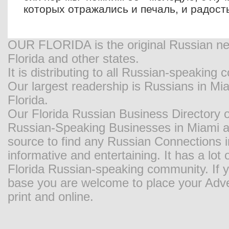
которых отражались и печаль, и радость
OUR FLORIDA is the original Russian new
Florida and other states.
It is distributing to all Russian-speaking
Our largest readership is Russians in M
Florida.
Our Florida Russian Business Directory o
Russian-Speaking Businesses in Miami and
source to find any Russian Connections in
informative and entertaining. It has a lot o
Florida Russian-speaking community. If y
base you are welcome to place your Adver
print and online.