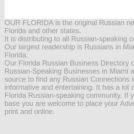
OUR FLORIDA is the original Russian new
Florida and other states.
It is distributing to all Russian-speaking
Our largest readership is Russians in M
Florida.
Our Florida Russian Business Directory o
Russian-Speaking Businesses in Miami and
source to find any Russian Connections in
informative and entertaining. It has a lot o
Florida Russian-speaking community. If y
base you are welcome to place your Adver
print and online.