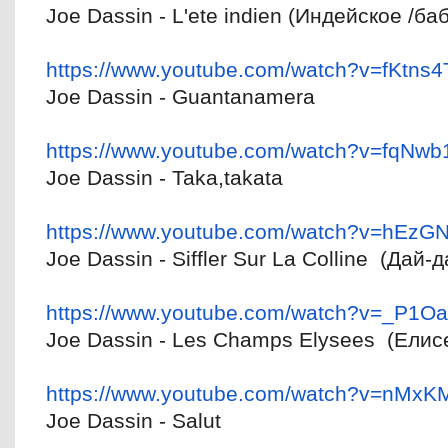
Joe Dassin - L'ete indien (Индейское /ба
https://www.youtube.com/watch?
v=fKtns
Joe Dassin - Guantanamera
https://www.youtube.com/watch?
v=fqNwb1
Joe Dassin - Taka,takata
https://www.youtube.com/watch?
v=hEzGN
Joe Dassin - Siffler Sur La Colline (Дай-
https://www.youtube.com/watch?
v=_P1O
Joe Dassin - Les Champs Elysees (Елис
https://www.youtube.com/watch?
v=nMxKM
Joe Dassin - Salut