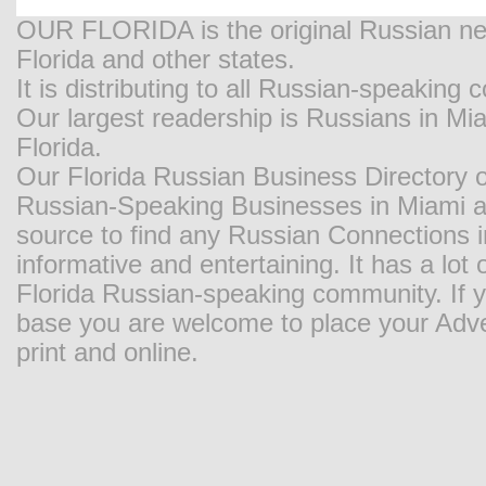
OUR FLORIDA is the original Russian new
Florida and other states.
It is distributing to all Russian-speaking
Our largest readership is Russians in M
Florida.
Our Florida Russian Business Directory o
Russian-Speaking Businesses in Miami and
source to find any Russian Connections in
informative and entertaining. It has a lot o
Florida Russian-speaking community. If y
base you are welcome to place your Adver
print and online.