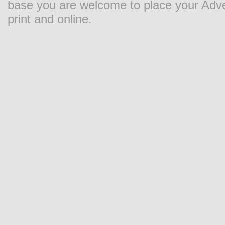
base you are welcome to place your Adver
print and online.