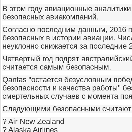
В этом году авиационные аналитики
безопасных авиакомпаний.
Согласно последним данным, 2016 г
безопасных в истории авиации. Чис
неуклонно снижается за последние 
Четвертый год подрят австралийски
считается самым безопасным.
Qantas "остается безусловным поб
безопасности и качества работы" б
смертельных случаев с момента поя
Следующими безопасными считаютс
? Air New Zealand
? Alaska Airlines