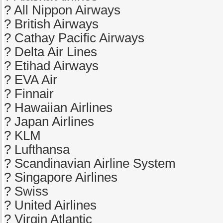
? All Nippon Airways
? British Airways
? Cathay Pacific Airways
? Delta Air Lines
? Etihad Airways
? EVA Air
? Finnair
? Hawaiian Airlines
? Japan Airlines
? KLM
? Lufthansa
? Scandinavian Airline System
? Singapore Airlines
? Swiss
? United Airlines
? Virgin Atlantic