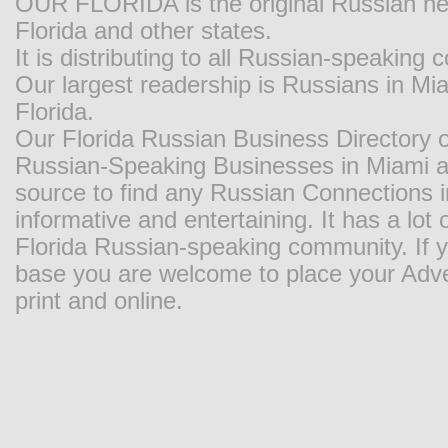
OUR FLORIDA is the original Russian new
Florida and other states.
It is distributing to all Russian-speaking
Our largest readership is Russians in M
Florida.
Our Florida Russian Business Directory o
Russian-Speaking Businesses in Miami and
source to find any Russian Connections in
informative and entertaining. It has a lot o
Florida Russian-speaking community. If y
base you are welcome to place your Adver
print and online.