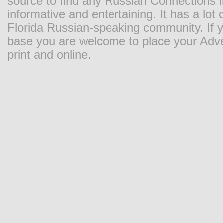
source to find any Russian Connections in
informative and entertaining. It has a lot o
Florida Russian-speaking community. If y
base you are welcome to place your Adver
print and online.