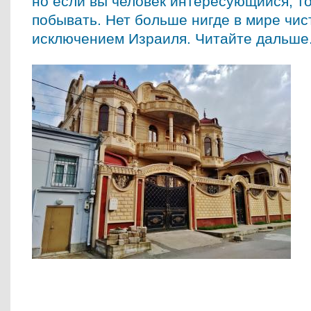
но если вы человек интересующийся, то
побывать. Нет больше нигде в мире чис
исключением Израиля. Читайте дальше.