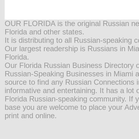
OUR FLORIDA is the original Russian new
Florida and other states.
It is distributing to all Russian-speaking
Our largest readership is Russians in M
Florida.
Our Florida Russian Business Directory o
Russian-Speaking Businesses in Miami and
source to find any Russian Connections in
informative and entertaining. It has a lot o
Florida Russian-speaking community. If y
base you are welcome to place your Adver
print and online.