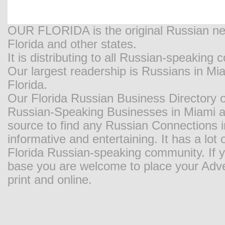
OUR FLORIDA is the original Russian new
Florida and other states.
It is distributing to all Russian-speaking
Our largest readership is Russians in M
Florida.
Our Florida Russian Business Directory o
Russian-Speaking Businesses in Miami and
source to find any Russian Connections in
informative and entertaining. It has a lot o
Florida Russian-speaking community. If y
base you are welcome to place your Adver
print and online.