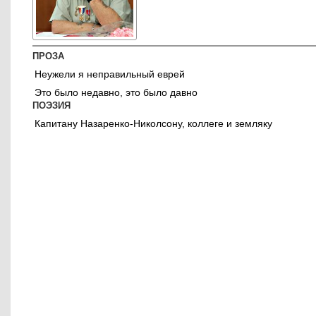
ПРОЗА
Неужели я неправильный еврей
Это было недавно, это было давно
ПОЭЗИЯ
Капитану Назаренко-Николсону, коллеге и земляку