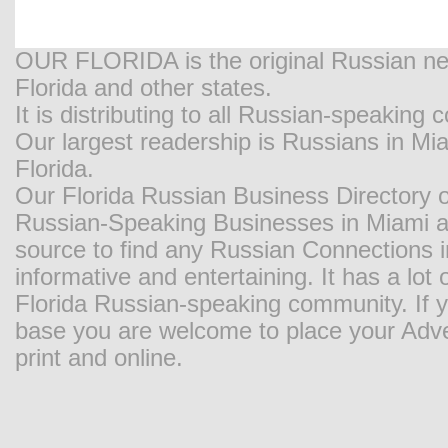
OUR FLORIDA is the original Russian new
Florida and other states.
It is distributing to all Russian-speaking
Our largest readership is Russians in M
Florida.
Our Florida Russian Business Directory o
Russian-Speaking Businesses in Miami and
source to find any Russian Connections in
informative and entertaining. It has a lot o
Florida Russian-speaking community. If y
base you are welcome to place your Adver
print and online.