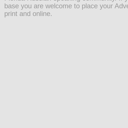
base you are welcome to place your Adver
print and online.