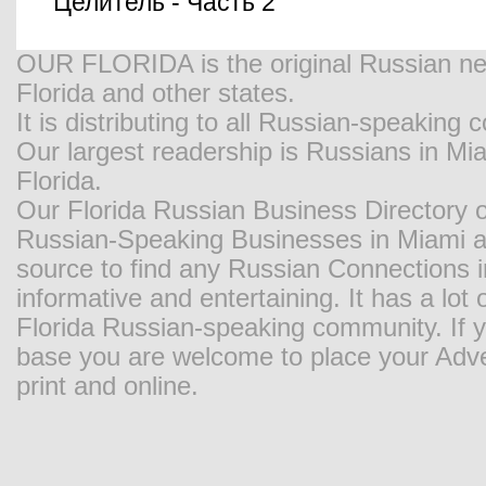
Целитель - Часть 2
OUR FLORIDA is the original Russian new
Florida and other states.
It is distributing to all Russian-speaking
Our largest readership is Russians in M
Florida.
Our Florida Russian Business Directory o
Russian-Speaking Businesses in Miami and
source to find any Russian Connections in
informative and entertaining. It has a lot o
Florida Russian-speaking community. If y
base you are welcome to place your Adver
print and online.