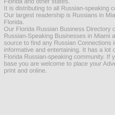
Florida and other states.
It is distributing to all Russian-speaking
Our largest readership is Russians in M
Florida.
Our Florida Russian Business Directory o
Russian-Speaking Businesses in Miami and
source to find any Russian Connections in
informative and entertaining. It has a lot o
Florida Russian-speaking community. If y
base you are welcome to place your Adver
print and online.