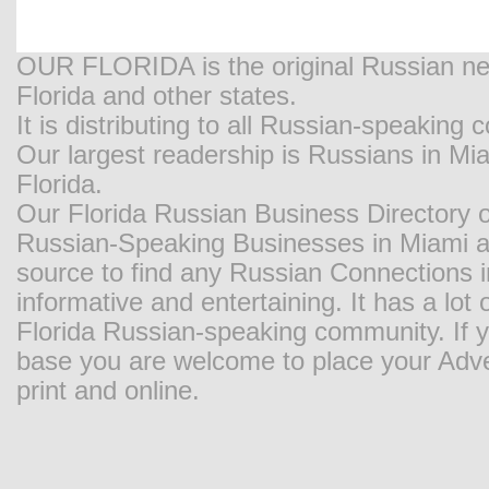
OUR FLORIDA is the original Russian new
Florida and other states.
It is distributing to all Russian-speaking
Our largest readership is Russians in M
Florida.
Our Florida Russian Business Directory o
Russian-Speaking Businesses in Miami and
source to find any Russian Connections in
informative and entertaining. It has a lot o
Florida Russian-speaking community. If y
base you are welcome to place your Adver
print and online.