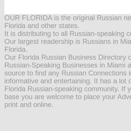
OUR FLORIDA is the original Russian new
Florida and other states.
It is distributing to all Russian-speaking
Our largest readership is Russians in M
Florida.
Our Florida Russian Business Directory o
Russian-Speaking Businesses in Miami and
source to find any Russian Connections in
informative and entertaining. It has a lot o
Florida Russian-speaking community. If y
base you are welcome to place your Adver
print and online.