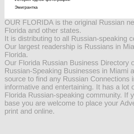
Эмигрантка
OUR FLORIDA is the original Russian new
Florida and other states.
It is distributing to all Russian-speaking
Our largest readership is Russians in M
Florida.
Our Florida Russian Business Directory o
Russian-Speaking Businesses in Miami and
source to find any Russian Connections in
informative and entertaining. It has a lot o
Florida Russian-speaking community. If y
base you are welcome to place your Adver
print and online.