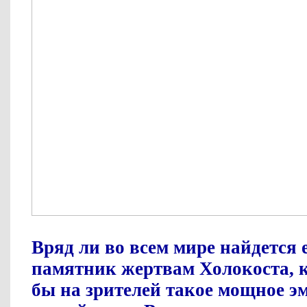
Вряд ли во всем мире найдется 
памятник жертвам Холокоста, 
бы на зрителей такое мощное э