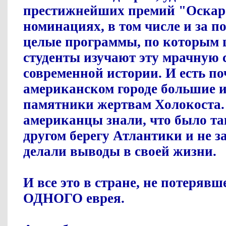
престижнейших премий "Оскар
номинациях, в том числе и за п
целые программы, по которым
студенты изучают эту мрачную 
современной истории. И есть п
американском городе большие 
памятники жертвам Холокоста.
американцы знали, что было та
другом берегу Атлантики и не з
делали выводы в своей жизни.
И все это в стране, не потеряв
ОДНОГО еврея.