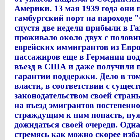
Америки. 13 мая 1939 года они
гамбургский порт на пароходе 
спустя две недели прибыли в Га
проживало около двух с полови
еврейских иммигрантов из Евр
пассажиров еще в Германии под
въезд в США и даже получили 
гарантии поддержки. Дело в то
власти, в соответствии с суще
законодательством своей стран
на въезд эмигрантов постепенно
страждущим к ним попасть, ну
дожидаться своей очереди. Одн
стремясь как можно скорее изба