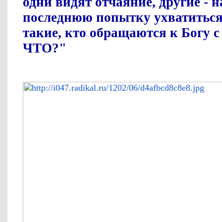
одни видят отчаяние, другие - на
последнюю попытку ухватиться 
такие, кто обращаются к Богу с
ЧТО?"