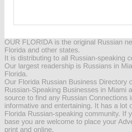
OUR FLORIDA is the original Russian new
Florida and other states.
It is distributing to all Russian-speaking
Our largest readership is Russians in M
Florida.
Our Florida Russian Business Directory o
Russian-Speaking Businesses in Miami and
source to find any Russian Connections in
informative and entertaining. It has a lot o
Florida Russian-speaking community. If y
base you are welcome to place your Adver
print and online.