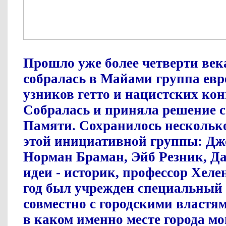
Прошло уже более четверти века
собралась в Майами группа евр
узников гетто и нацистских кон
Собралась и приняла решение с
Памяти. Сохранилось нескольк
этой инициативной группы: Дж
Норман Браман, Эйб Резник, Д
идеи - историк, профессор Хеле
год был учрежден специальный
совместно с городскими властя
в каком именно месте города мо