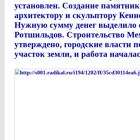
установлен. Создание памятник
архитектору и скульптору Кенне
Нужную сумму денег выделило 
Ротшильдов. Строительство Ме
утверждено, городские власти п
участок земли, и работа началас