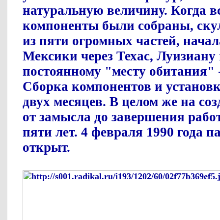
натуральную величину. Когда в
компоненты были собраны, ску
из пяти огромных частей, начал
Мексики через Техас, Луизиану
постоянному "месту обитания" 
Сборка компонентов и установк
двух месяцев. В целом же на со
от замысла до завершения рабо
пяти лет. 4 февраля 1990 года 
открыт.