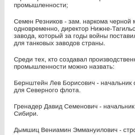
промышленности;
Семен Резников - зам. наркома черной 
одновременно, директор Нижне-Тагильс
завода, который за годы войны постави
для танковых заводов страны.
Среди тех, кто создавал производстве
промышленности можно назвать:
Бернштейн Лев Борисович - начальник 
для Северного флота.
Гренадер Давид Семенович - начальник
Сибири.
Дымшиц Вениамин Эммануилович - стро