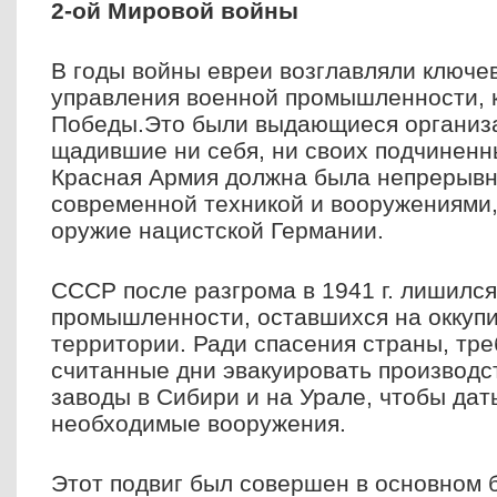
2-ой Мировой войны
В годы войны евреи возглавляли ключе
управления военной промышленности, 
Победы.Это были выдающиеся организа
щадившие ни себя, ни своих подчиненны
Красная Армия должна была непрерывн
современной техникой и вооружениями
оружие нацистской Германии.
СССР после разгрома в 1941 г. лишилс
промышленности, оставшихся на оккуп
территории. Ради спасения страны, тре
считанные дни эвакуировать производс
заводы в Сибири и на Урале, чтобы дат
необходимые вооружения.
Этот подвиг был совершен в основном 