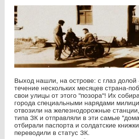
Выход нашли, на острове: с глаз долой 
течение нескольких месяцев страна-по
свои улицы от этого "позора"! Их собир
города специальными нарядами милиции
отвозили на железнодорожные станции,
типа ЗК и отправляли в эти самые "дома
отбирали паспорта и солдатские книжки
переводили в статус ЗК.