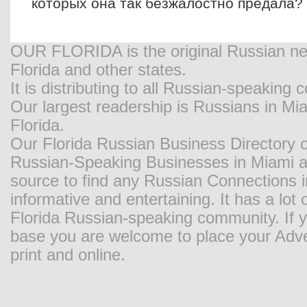
которых она так безжалостно предала?
OUR FLORIDA is the original Russian new
Florida and other states.
It is distributing to all Russian-speaking
Our largest readership is Russians in M
Florida.
Our Florida Russian Business Directory o
Russian-Speaking Businesses in Miami and
source to find any Russian Connections in
informative and entertaining. It has a lot o
Florida Russian-speaking community. If y
base you are welcome to place your Adver
print and online.