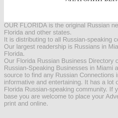
OUR FLORIDA is the original Russian new
Florida and other states.
It is distributing to all Russian-speaking
Our largest readership is Russians in M
Florida.
Our Florida Russian Business Directory o
Russian-Speaking Businesses in Miami and
source to find any Russian Connections in
informative and entertaining. It has a lot o
Florida Russian-speaking community. If y
base you are welcome to place your Adver
print and online.