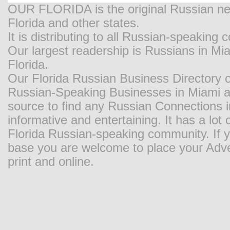
OUR FLORIDA is the original Russian new
Florida and other states.
It is distributing to all Russian-speaking
Our largest readership is Russians in M
Florida.
Our Florida Russian Business Directory o
Russian-Speaking Businesses in Miami and
source to find any Russian Connections in
informative and entertaining. It has a lot o
Florida Russian-speaking community. If y
base you are welcome to place your Adver
print and online.