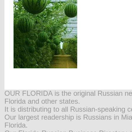
OUR FLORIDA is the original Russian new
Florida and other states.
It is distributing to all Russian-speaking
Our largest readership is Russians in M
Florida.