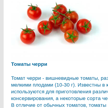
Томаты черри
Томат черри - вишневидные томаты, ра
мелкими плодами (10-30 г). Известны в 
используются для приготовления разли
консервирования, а некоторые сорта ч
В отличие от обычных томатов, томаты 