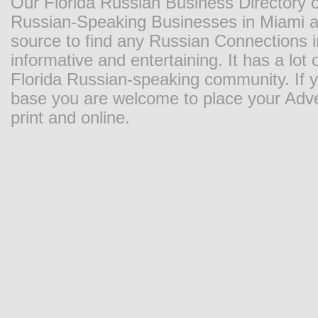
Our Florida Russian Business Directory o
Russian-Speaking Businesses in Miami and
source to find any Russian Connections in
informative and entertaining. It has a lot o
Florida Russian-speaking community. If y
base you are welcome to place your Adver
print and online.