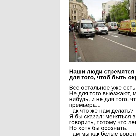
Наши люди стремятся в
для того, чтоб быть 
Все остальное уже есть 
Не для того выезжают, 
нибудь, и не для того, 
премьера...
Так что же нам делать?
Я бы сказал: меняться 
говорить, потому что ле
Но хотя бы осознать.
Там мы как белые ворон