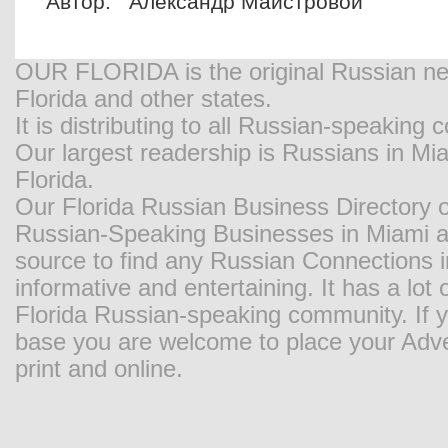
Автор: Александр Майстровой
OUR FLORIDA is the original Russian new
Florida and other states.
It is distributing to all Russian-speaking
Our largest readership is Russians in M
Florida.
Our Florida Russian Business Directory o
Russian-Speaking Businesses in Miami and
source to find any Russian Connections in
informative and entertaining. It has a lot o
Florida Russian-speaking community. If y
base you are welcome to place your Adver
print and online.