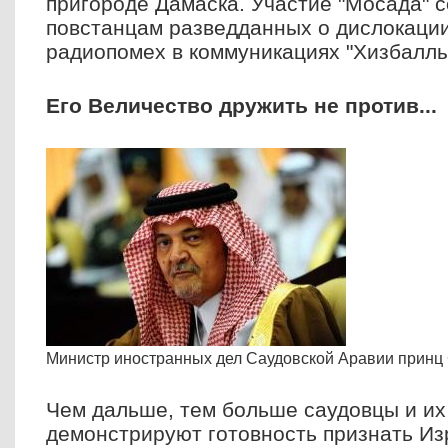
пригороде Дамаска. Участие "Мосада" с
повстанцам разведданных о дислокации
радиопомех в коммуникациях "Хизбаллы
Его Величество дружить не против...
Министр иностранных дел Саудовской Аравии принц
Чем дальше, тем больше саудовцы и их
демонстрируют готовность признать Изр