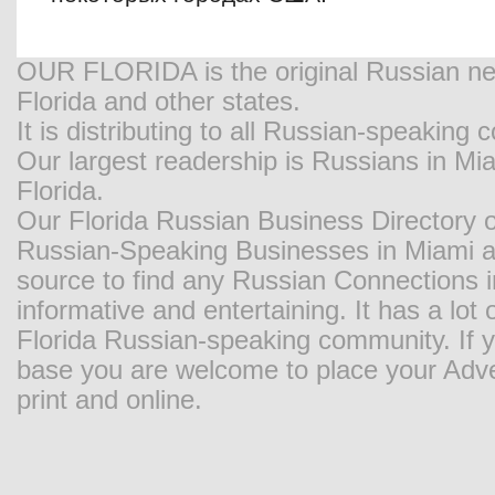
OUR FLORIDA is the original Russian new
Florida and other states.
It is distributing to all Russian-speaking
Our largest readership is Russians in M
Florida.
Our Florida Russian Business Directory o
Russian-Speaking Businesses in Miami and
source to find any Russian Connections in
informative and entertaining. It has a lot o
Florida Russian-speaking community. If y
base you are welcome to place your Adver
print and online.