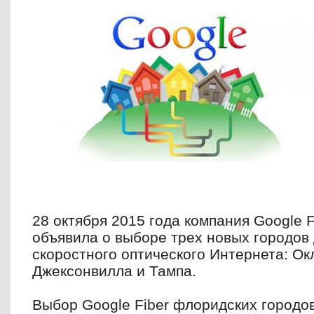
28 октября 2015 года компания
Google
F
объявила о выборе трех новых городов 
скоростного оптического Интернета: Ок
Джексонвилла и Тампа.
Выбор
Google
Fiber
флоридских городо