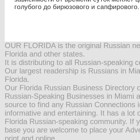
голубого до бирюзового и сапфирового.
OUR FLORIDA is the original Russian new
Florida and other states.
It is distributing to all Russian-speaking
Our largest readership is Russians in M
Florida.
Our Florida Russian Business Directory o
Russian-Speaking Businesses in Miami and
source to find any Russian Connections in
informative and entertaining. It has a lot o
Florida Russian-speaking community. If y
base you are welcome to place your Adver
print and online.