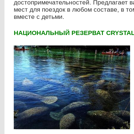
достопримечательностей. Предлагает в
мест для поездок в любом составе, в то
вместе с детьми.
НАЦИОНАЛЬНЫЙ РЕЗЕРВАТ
CRYSTA