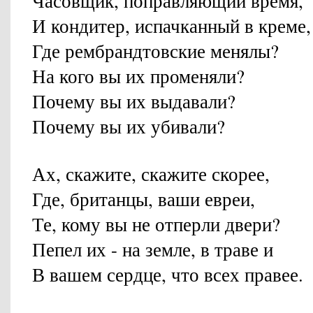
Часовщик, поправляющий время,
И кондитер, испачканный в креме,
Где рембрандтовские менялы?
На кого вы их променяли?
Почему вы их выдавали?
Почему вы их убивали?
Ах, скажите, скажите скорее,
Где, британцы, ваши евреи,
Те, кому вы не отперли двери?
Пепел их - на земле, в траве и
В вашем сердце, что всех правее.