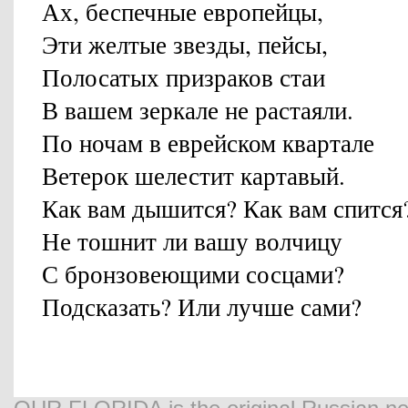
Ах, беспечные европейцы,
Эти желтые звезды, пейсы,
Полосатых призраков стаи
В вашем зеркале не растаяли.
По ночам в еврейском квартале
Ветерок шелестит картавый.
Как вам дышится? Как вам спится
Не тошнит ли вашу волчицу
С бронзовеющими сосцами?
Подсказать? Или лучше сами?