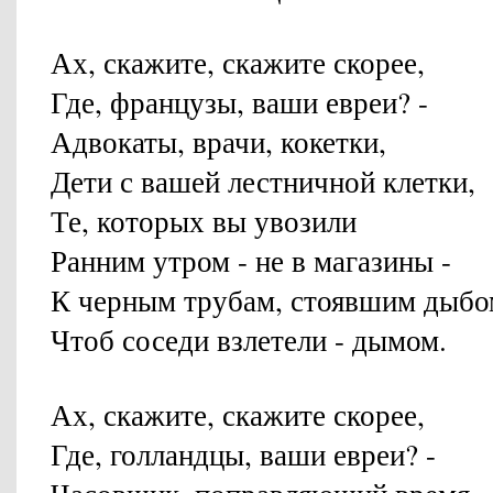
Ах, скажите, скажите скорее,
Где, французы, ваши евреи? -
Адвокаты, врачи, кокетки,
Дети с вашей лестничной клетки,
Те, которых вы увозили
Ранним утром - не в магазины -
К черным трубам, стоявшим дыбо
Чтоб соседи взлетели - дымом.
Ах, скажите, скажите скорее,
Где, голландцы, ваши евреи? -