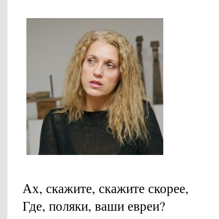
Ах, скажите, скажите скорее,
Где, поляки, ваши евреи?