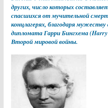
других, число которых составляет
спасшихся от мучительной смерт
концлагерях, благодаря мужеству
дипломата Гарри Бингхема (Harry
Второй мировой войны.