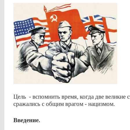
Цель - вспомнить время, когда две великие 
сражались с общим врагом - нацизмом.
Введение.