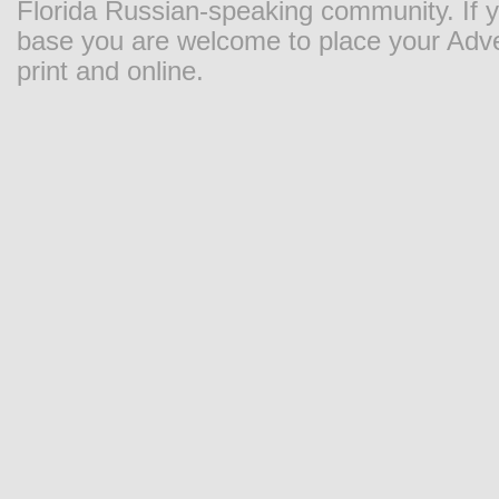
Florida Russian-speaking community. If y
base you are welcome to place your Adver
print and online.