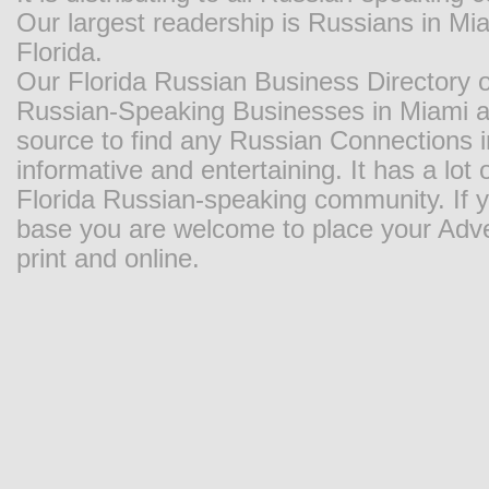
Our largest readership is Russians in M
Florida.
Our Florida Russian Business Directory o
Russian-Speaking Businesses in Miami and
source to find any Russian Connections in
informative and entertaining. It has a lot o
Florida Russian-speaking community. If y
base you are welcome to place your Adver
print and online.